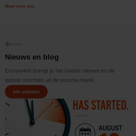
Meer over ons
Actueel
Nieuws en blog
Escrow4all brengt je het laatste nieuws en de
laatste inzichten uit de escrow-markt.
Alle artikelen