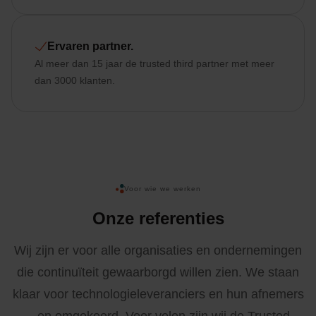
Ervaren partner.
Al meer dan 15 jaar de trusted third partner met meer
dan 3000 klanten.
Voor wie we werken
Onze referenties
Wij zijn er voor alle organisaties en ondernemingen
die continuïteit gewaarborgd willen zien. We staan
klaar voor technologieleveranciers en hun afnemers