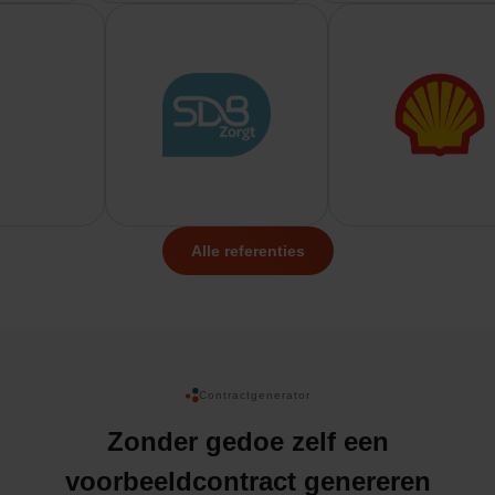
Alle referenties
Contractgenerator
Zonder gedoe zelf een
voorbeeldcontract genereren