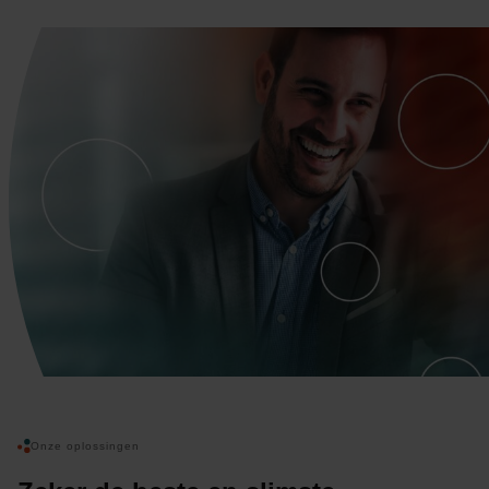
Onze oplossingen