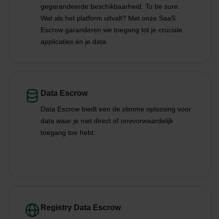
gegarandeerde beschikbaarheid. To be sure.
Wat als het platform uitvalt? Met onze SaaS
Escrow garanderen we toegang tot je cruciale
applicaties én je data.
Data Escrow
Data Escrow biedt een de slimme oplossing voor
data waar je niet direct of onvoorwaardelijk
toegang toe hebt.
Registry Data Escrow