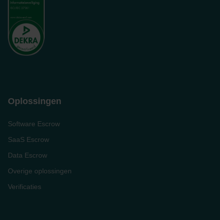
Oplossingen
Software Escrow
SaaS Escrow
Data Escrow
Overige oplossingen
Verificaties