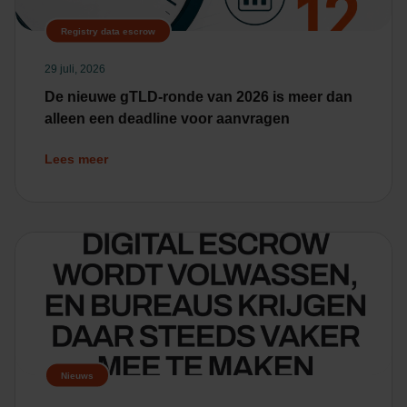
Registry data escrow
29 juli, 2026
De nieuwe gTLD-ronde van 2026 is meer dan
alleen een deadline voor aanvragen
Lees meer
Nieuws