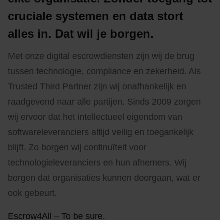
cruciale systemen en data stort
alles in. Dat wil je borgen.
Met onze digital escrowdiensten zijn wij de brug
tussen technologie, compliance en zekerheid. Als
Trusted Third Partner zijn wij onafhankelijk en
raadgevend naar alle partijen. Sinds 2009 zorgen
wij ervoor dat het intellectueel eigendom van
softwareleveranciers altijd veilig en toegankelijk
blijft. Zo borgen wij continuïteit voor
technologieleveranciers en hun afnemers. Wij
borgen dat organisaties kunnen doorgaan, wat er
ook gebeurt.
Escrow4All – To be sure.