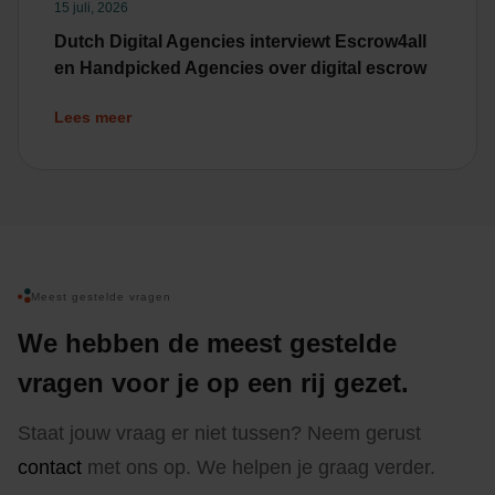
15 juli, 2026
Dutch Digital Agencies interviewt Escrow4all
en Handpicked Agencies over digital escrow
Lees meer
Meest gestelde vragen
We hebben de meest gestelde
vragen voor je op een rij gezet.
Staat jouw vraag er niet tussen? Neem gerust
contact
met ons op. We helpen je graag verder.