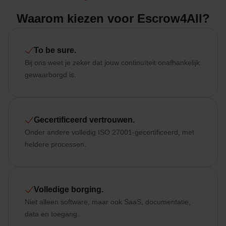
Waarom kiezen voor Escrow4All?
To be sure.
Bij ons weet je zeker dat jouw continuïteit onafhankelijk
gewaarborgd is.
Gecertificeerd vertrouwen.
Onder andere volledig ISO 27001-gecertificeerd, met
heldere processen.
Volledige borging.
Niet alleen software, maar ook SaaS, documentatie,
data en toegang.