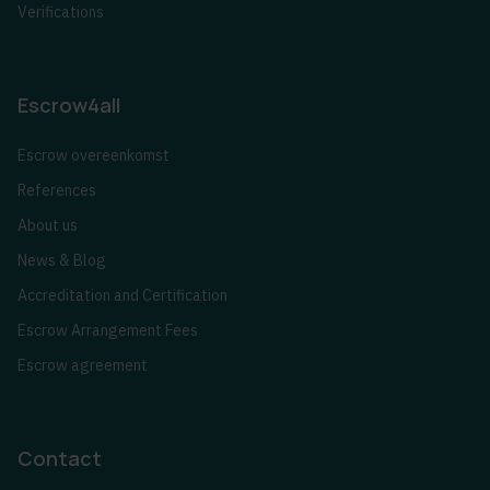
Verifications
Escrow4all
Escrow overeenkomst
References
About us
News & Blog
Accreditation and Certification
Escrow Arrangement Fees
Escrow agreement
Contact