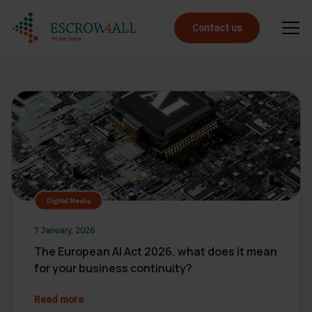
Contact us
Digital Media
7 January, 2026
The European AI Act 2026, what does it mean
for your business continuity?
Read more