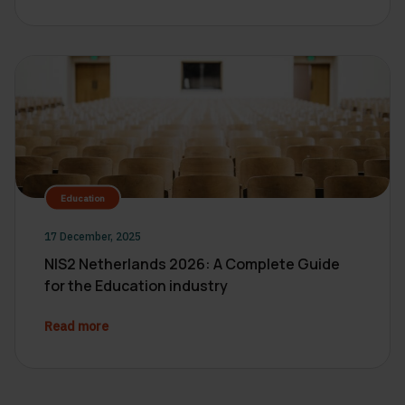
Education
17 December, 2025
NIS2 Netherlands 2026: A Complete Guide
for the Education industry
Read more