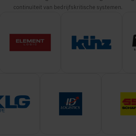
continuïteit van bedrijfskritische systemen.