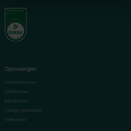
Oplossingen
Software Escrow
SaaS Escrow
Data Escrow
Overige oplossingen
Verificaties