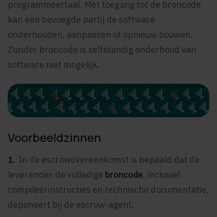
programmeertaal. Met toegang tot de broncode
kan een bevoegde partij de software
onderhouden, aanpassen of opnieuw bouwen.
Zonder broncode is zelfstandig onderhoud van
software niet mogelijk.
Voorbeeldzinnen
1.
In de escrowovereenkomst is bepaald dat de
leverancier de volledige
broncode
, inclusief
compileerinstructies en technische documentatie,
deponeert bij de escrow-agent.