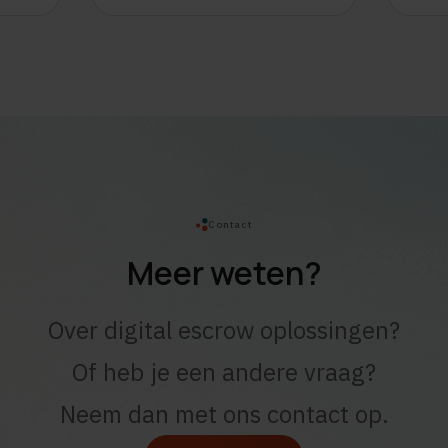
Contact
Meer weten?
Over digital escrow oplossingen?
Of heb je een andere vraag?
Neem dan met ons contact op.