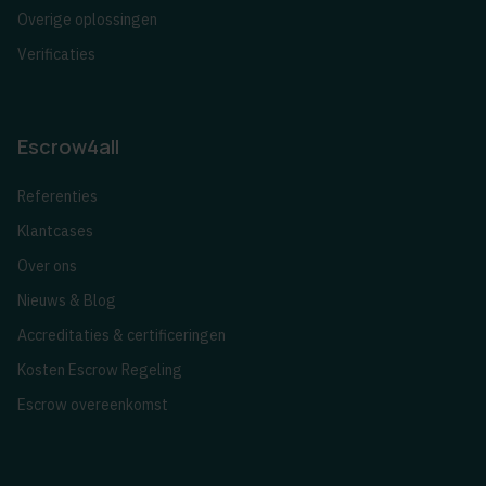
Overige oplossingen
Verificaties
Escrow4all
Referenties
Klantcases
Over ons
Nieuws & Blog
Accreditaties & certificeringen
Kosten Escrow Regeling
Escrow overeenkomst