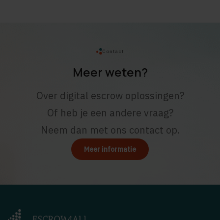
Contact
Meer weten?
Over digital escrow oplossingen?
Of heb je een andere vraag?
Neem dan met ons contact op.
Meer informatie