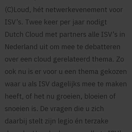
(C)Loud, hét netwerkevenement voor
ISV’s. Twee keer per jaar nodigt
Dutch Cloud met partners alle ISV’s in
Nederland uit om mee te debatteren
over een cloud gerelateerd thema. Zo
ook nu is er voor u een thema gekozen
waar u als ISV dagelijks mee te maken
heeft, of het nu groeien, bloeien of
snoeien is. De vragen die u zich
daarbij stelt zijn legio én terzake