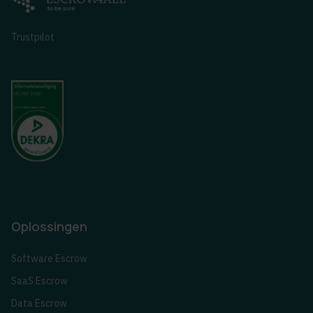
Trustpilot
Oplossingen
Software Escrow
SaaS Escrow
Data Escrow