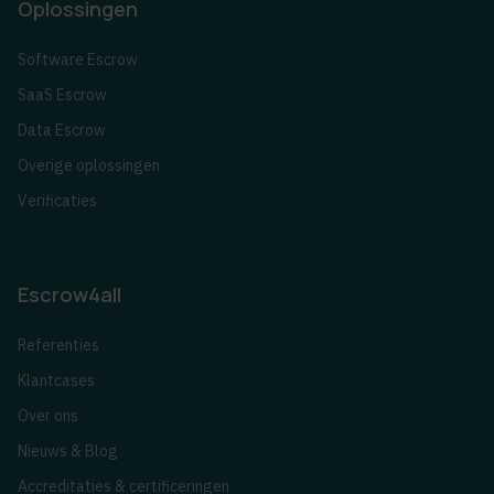
Oplossingen
Software Escrow
SaaS Escrow
Data Escrow
Overige oplossingen
Verificaties
Escrow4all
Referenties
Klantcases
Over ons
Nieuws & Blog
Accreditaties & certificeringen