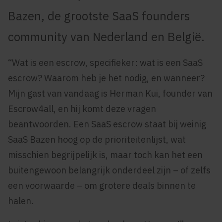
Bazen, de grootste SaaS founders
community van Nederland en België.
“Wat is een escrow, specifieker: wat is een SaaS
escrow? Waarom heb je het nodig, en wanneer?
Mijn gast van vandaag is Herman Kui, founder van
Escrow4all, en hij komt deze vragen
beantwoorden. Een SaaS escrow staat bij weinig
SaaS Bazen hoog op de prioriteitenlijst, wat
misschien begrijpelijk is, maar toch kan het een
buitengewoon belangrijk onderdeel zijn – of zelfs
een voorwaarde – om grotere deals binnen te
halen.