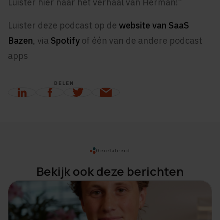
Luister hier naar het verhaal van Herman!”
Luister deze podcast op de
website van SaaS
Bazen
, via
Spotify
of één van de andere podcast
apps
DELEN
Gerelateerd
Bekijk ook deze berichten