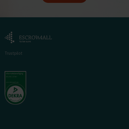
Trustpilot