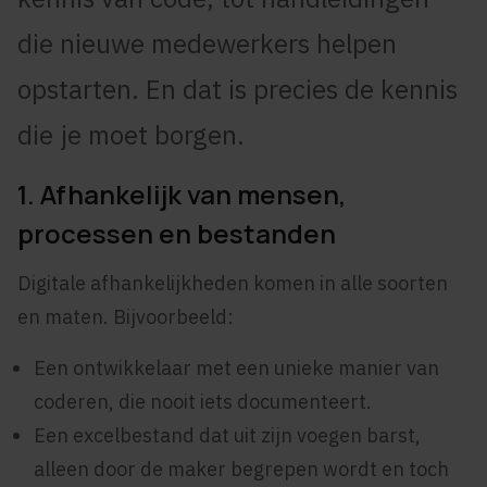
die nieuwe medewerkers helpen
opstarten. En dat is precies de kennis
die je moet borgen.
1. Afhankelijk van mensen,
processen en bestanden
Digitale afhankelijkheden komen in alle soorten
en maten. Bijvoorbeeld:
Een ontwikkelaar met een unieke manier van
coderen, die nooit iets documenteert.
Een excelbestand dat uit zijn voegen barst,
alleen door de maker begrepen wordt en toch