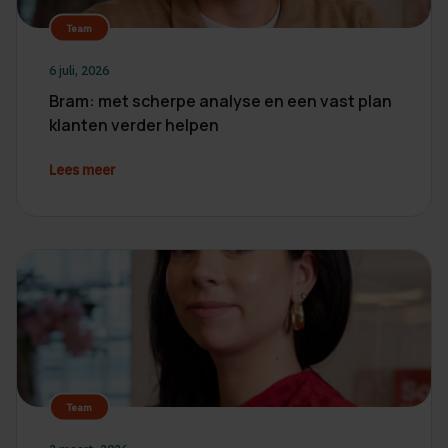
Team
6 juli, 2026
Bram: met scherpe analyse en een vast plan
klanten verder helpen
Lees meer
Team