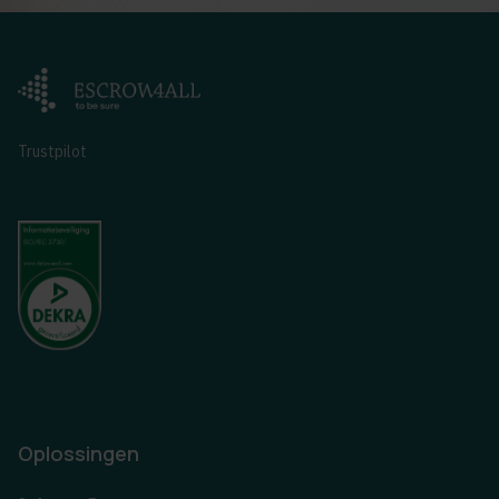
Trustpilot
Oplossingen