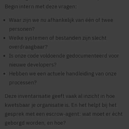
Begin intern met deze vragen:
Waar zijn we nu afhankelijk van één of twee
personen?
Welke systemen of bestanden zijn slecht
overdraagbaar?
Is onze code voldoende gedocumenteerd voor
nieuwe developers?
Hebben we een actuele handleiding van onze
processen?
Deze inventarisatie geeft vaak al inzicht in hoe
kwetsbaar je organisatie is. En het helpt bij het
gesprek met een escrow-agent: wat moet er écht
geborgd worden, en hoe?