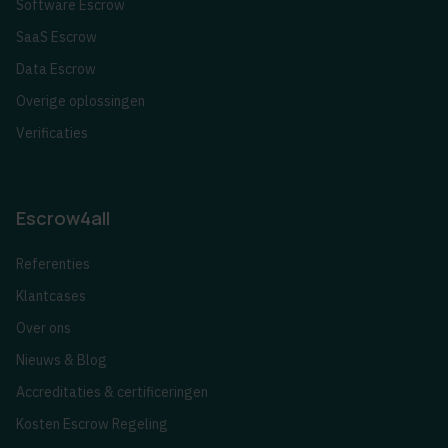
Software Escrow
SaaS Escrow
Data Escrow
Overige oplossingen
Verificaties
Escrow4all
Referenties
Klantcases
Over ons
Nieuws & Blog
Accreditaties & certificeringen
Kosten Escrow Regeling