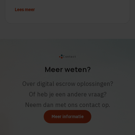
Lees meer
Contact
Meer weten?
Over digital escrow oplossingen?
Of heb je een andere vraag?
Neem dan met ons contact op.
Meer informatie