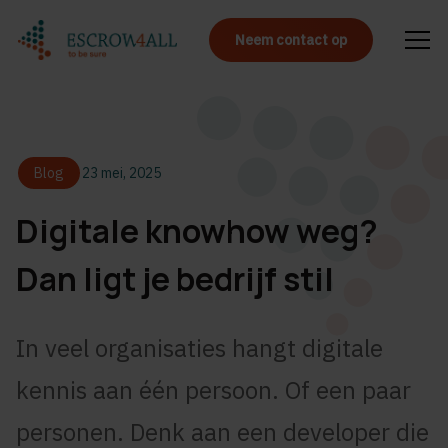
Neem contact op
Blog
23 mei, 2025
Digitale knowhow weg?
Dan ligt je bedrijf stil
In veel organisaties hangt digitale
kennis aan één persoon. Of een paar
personen. Denk aan een developer die