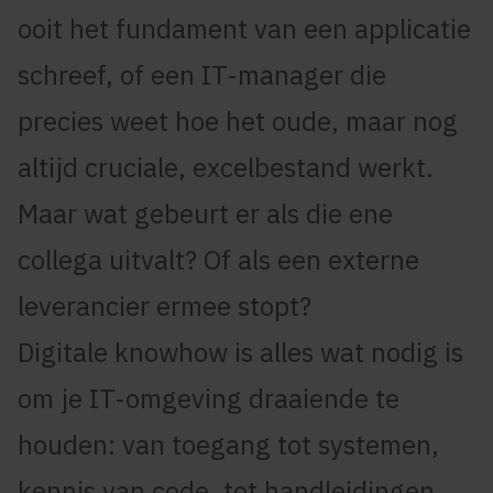
ooit het fundament van een applicatie
schreef, of een IT-manager die
precies weet hoe het oude, maar nog
altijd cruciale, excelbestand werkt.
Maar wat gebeurt er als die ene
collega uitvalt? Of als een externe
leverancier ermee stopt?
Digitale knowhow is alles wat nodig is
om je IT-omgeving draaiende te
houden: van toegang tot systemen,
kennis van code, tot handleidingen