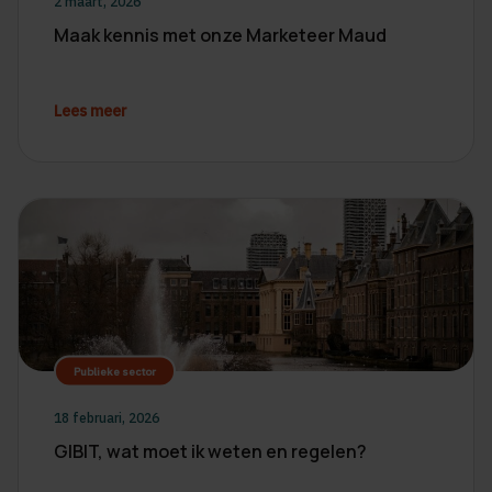
2 maart, 2026
Maak kennis met onze Marketeer Maud
Lees meer
Publieke sector
18 februari, 2026
GIBIT, wat moet ik weten en regelen?